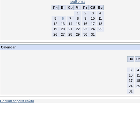
Май 2014
Пн
Вт
Ср
Чт
Пт
Сб
Вс
1
2
3
4
5
6
7
8
9
10
11
12
13
14
15
16
17
18
19
20
21
22
23
24
25
26
27
28
29
30
31
Calendar
Пн
Вт
3
4
10
11
17
18
24
25
31
Полная версия сайта