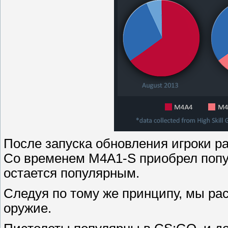
После запуска обновления игроки р
Со временем M4A1-S приобрел попул
остается популярным.
Следуя по тому же принципу, мы ра
оружие.