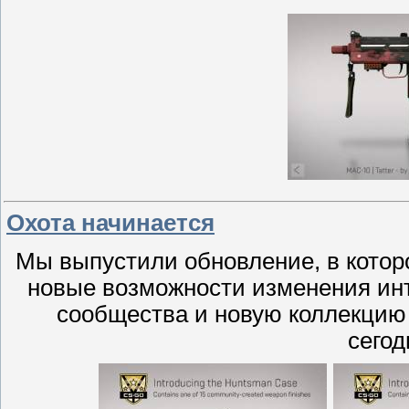
Охота начинается
Мы выпустили обновление, в котор
новые возможности изменения ин
сообщества и новую коллекцию 
сегод