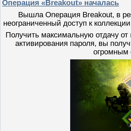
Операция «Breakout» началась
Вышла Операция Breakout, в рез
неограниченный доступ к коллекции
Получить максимальную отдачу от м
активирования пароля, вы получ
огромным 