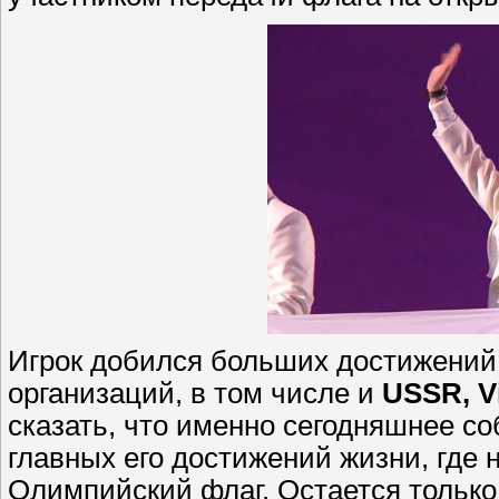
Игрок добился больших достижений 
организаций, в том числе и
USSR, Vi
сказать, что именно сегодняшнее со
главных его достижений жизни, где 
Олимпийский флаг. Остается только 