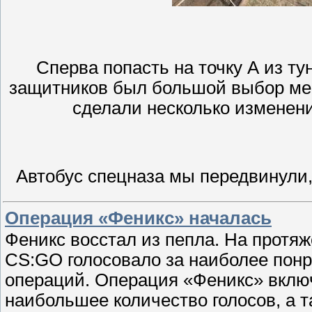
Сперва попасть на точку А из ту
защитников был большой выбор мес
сделали несколько изменен
Автобус спецназа мы передвинули,
Операция «Феникс» началась
Феникс восстал из пепла. На протя
CS:GO голосовало за наиболее пон
операций. Операция «Феникс» включ
наибольшее количество голосов, а 