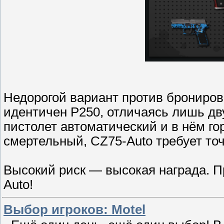
Недорогой вариант против брониро
идентичен P250, отличаясь лишь дв
пистолет автоматический и в нём го
смертельный, CZ75-Auto требует то
Высокий риск — высокая награда. П
Auto!
Выбор игроков: Motel