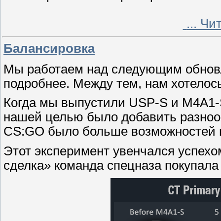
...
Чит
Балансировка
Мы работаем над следующим обнов
подробнее. Между тем, нам хотелось
Когда мы выпустили USP-S и M4A1-
нашей целью было добавить разнооб
CS:GO было больше возможностей п
Этот эксперимент увенчался успех
сделка» команда спецназа покупала