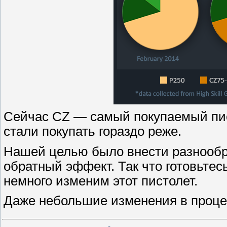
Сейчас CZ — самый покупаемый пист
стали покупать гораздо реже.
Нашей целью было внести разнообра
обратный эффект. Так что готовьтес
немного изменим этот пистолет.
Даже небольшие изменения в проц