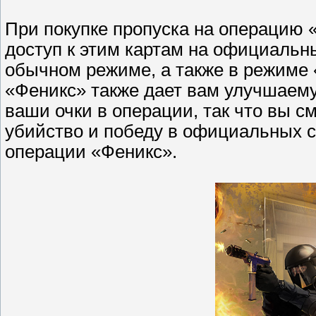
При покупке пропуска на операцию 
доступ к этим картам на официальн
обычном режиме, а также в режиме 
«Феникс» также дает вам улучшаему
ваши очки в операции, так что вы 
убийство и победу в официальных с
операции «Феникс».