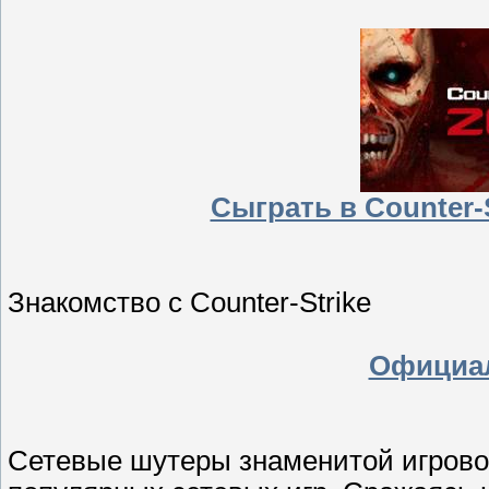
Сыграть в Counter-
Знакомство с Counter-Strike
Официа
Сетевые шутеры знаменитой игровой