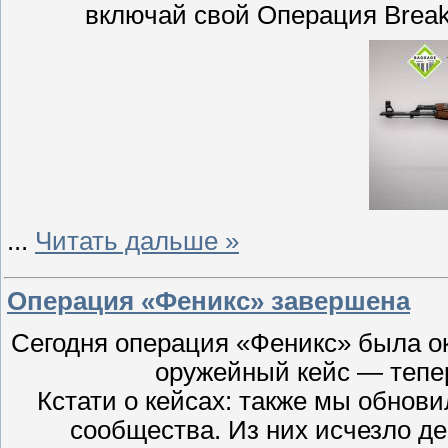
включай свой Операция Breako
...
Читать дальше »
Операция «Феникс» завершена
Сегодня операция «Феникс» была ок
оружейный кейс — тепе
Кстати о кейсах: также мы обнови
сообщества. Из них исчезло д