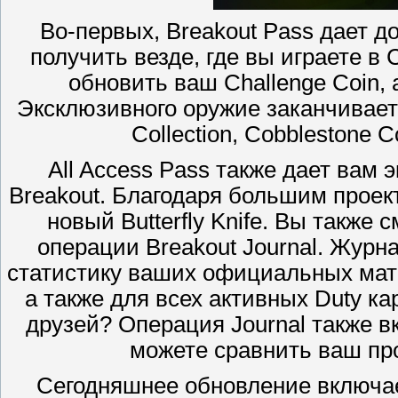
Во-первых, Breakout Pass дает до
получить везде, где вы играете 
обновить ваш Challenge Coin, 
Эксклюзивного оружие заканчивает
Collection, Cobblestone Co
All Access Pass также дает вам
Breakout. Благодаря большим проек
новый Butterfly Knife. Вы также
операции Breakout Journal. Журн
статистику ваших официальных матч
а также для всех активных Duty ка
друзей? Операция Journal также в
можете сравнить ваш про
Сегодняшнее обновление включает 