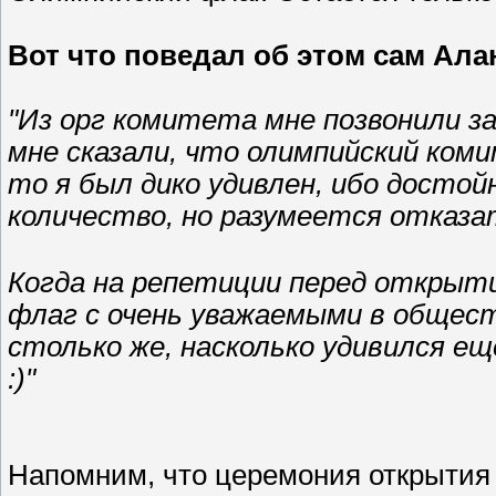
Вот что поведал об этом сам Ала
"Из орг комитета мне позвонили за
мне сказали, что олимпийский ко
то я был дико удивлен, ибо досто
количество, но разумеется отказа
Когда на репетиции перед открыти
флаг с очень уважаемыми в общест
столько же, насколько удивился ещ
:)"
Напомним, что церемония открытия 