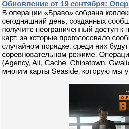
Обновление от 19 сентября: Опер
В операции «Браво» собрана коллек
сегодняшний день, созданных сообщ
получите неограниченный доступ к 
карт, за которые проголосовало соо
случайном порядке, среди них будут
соревновательном режиме. Операция
(Agency, Ali, Cache, Chinatown, Gwal
многим карты Seaside, которую мы 