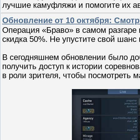
лучшие камуфляжи и помогите их ав
Обновление от 10 октября: Смотр
Операция «Браво» в самом разгаре 
скидка 50%. Не упустите свой шанс 
В сегодняшнем обновлении было до
получить доступ к истории соревно
в роли зрителя, чтобы посмотреть м