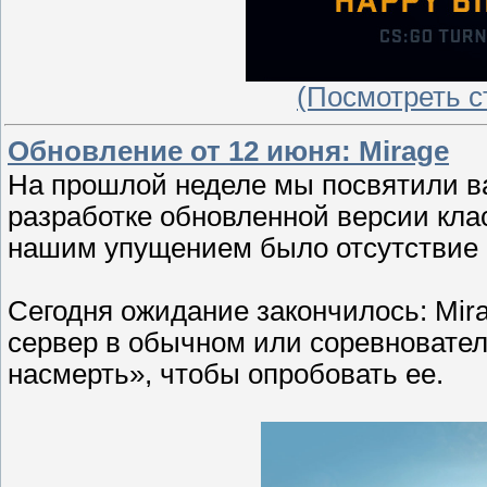
(Посмотреть ст
Обновление от 12 июня: Mirage
На прошлой неделе мы посвятили в
разработке обновленной версии кла
нашим упущением было отсутствие 
Сегодня ожидание закончилось: Mi
сервер в обычном или соревновател
насмерть», чтобы опробовать ее.