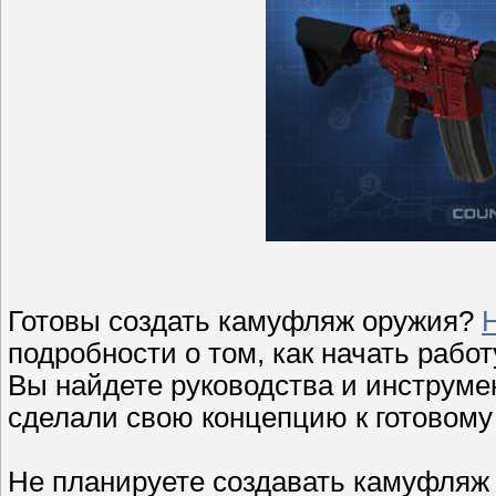
Готовы создать камуфляж оружия?
подробности о том, как начать рабо
Вы найдете руководства и инструме
сделали свою концепцию к готовому
Не планируете создавать камуфляж 