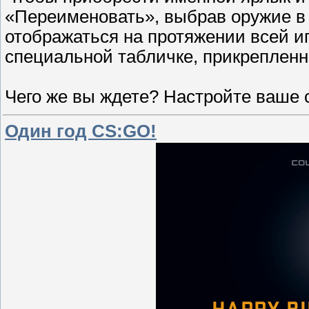
«Переименовать», выбрав оружие в 
отображаться на протяжении всей иг
специальной табличке, прикрепленн
Чего же вы ждете? Настройте ваше 
Один год CS:GO!