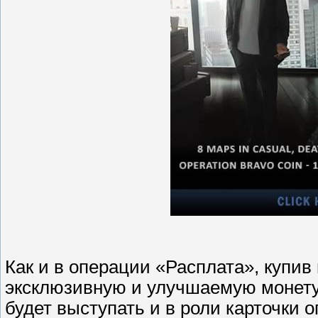
Как и в операции «Расплата», купив
эксклюзивную и улучшаемую монету 
будет выступать и в роли карточки 