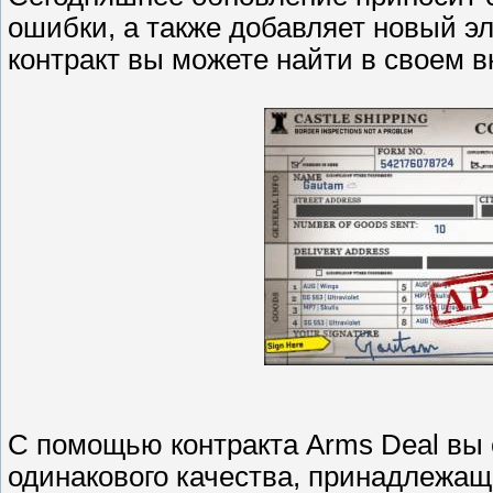
ошибки, а также добавляет новый э
контракт вы можете найти в своем 
С помощью контракта Arms Deal вы 
одинакового качества, принадлежащи