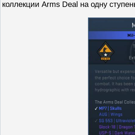
коллекции Arms Deal на одну ступе