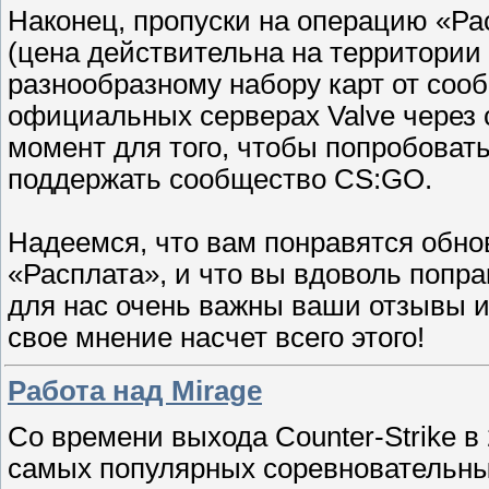
Наконец, пропуски на операцию «Ра
(цена действительна на территории
разнообразному набору карт от сооб
официальных серверах Valve через
момент для того, чтобы попробоват
поддержать сообщество CS:GO.
Надеемся, что вам понравятся обно
«Расплата», и что вы вдоволь попрак
для нас очень важны ваши отзывы и
свое мнение насчет всего этого!
Работа над Mirage
Со времени выхода Counter-Strike в 
самых популярных соревновательных