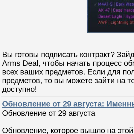
Вы готовы подписать контракт? Зайд
Arms Deal, чтобы начать процесс о
всех ваших предметов. Если для пол
предметов, то вы можете зайти на т
доступно!
Обновление от 29 августа: Имен
Обновление от 29 августа
Обновление, которое вышло на этой