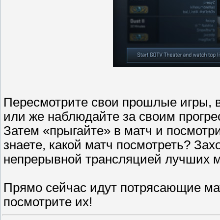
Пересмотрите свои прошлые игры, 
или же наблюдайте за своим прогре
Затем «прыгайте» в матч и посмотри
знаете, какой матч посмотреть? За
непрерывной трансляцией лучших м
Прямо сейчас идут потрясающие мат
посмотрите их!