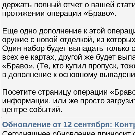
держать полный отчет о вашей стати
протяжении операции «Браво».
Еще одно дополнение к этой операц
оружие с новой отделкой, из которы
Один набор будет выпадать только 
всех ее картах, другой же будет вып
«Браво». (Те, кто купил пропуск, т
в дополнение к основному выпадени
Посетите страницу операции «Брав
информации, или же просто загрузи
центре событий.
Обновление от 12 сентября: Конт
Сегодняшнее обновление приносит с