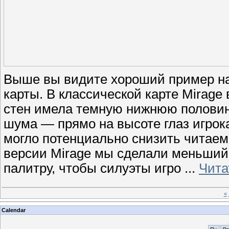
Выше вы видите хороший пример н
карты. В классической карте Mirage
стен имела темную нижнюю половин
шума — прямо на высоте глаз игрок
могло потенциально снизить читаем
версии Mirage мы сделали меньший
палитру, чтобы силуэты игро
...
Чита
«
Calendar