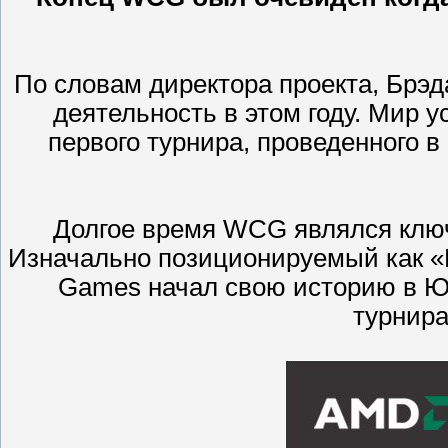
По словам директора проекта, Брэ
деятельность в этом году. Мир у
первого турнира, проведенного в
Долгое время WCG являлся ключ
Изначально позиционируемый как «
Games начал свою историю в Юж
турнира