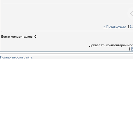
« Предыдущая
|
1
Всего комментариев
:
0
Добавлять комментарии могу
[
Р
Полная версия сайта