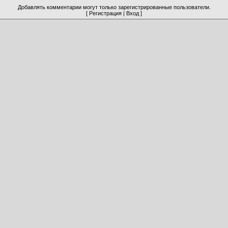
Добавлять комментарии могут только зарегистрированные пользователи.
[
Регистрация
|
Вход
]