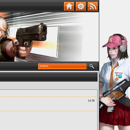
14:58