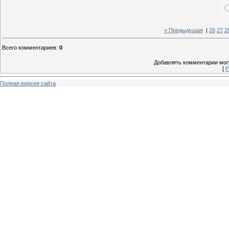
« Предыдущая
|
26
27
2
Всего комментариев
:
0
Добавлять комментарии могу
[
Р
Полная версия сайта