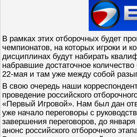
В рамках этих отборочных будет пр
чемпионатов, на которых игроки и 
дисциплинах будут набирать квалиф
набравшие достаточное количество
22-мая и там уже между собой разы
В свою очередь наши корреспондент
проведение российского отборочно
«Первый Игровой». Нам был дан отв
уже начало переговоры с руководст
завершения переговоров, до января
анонс российского отборочного этап