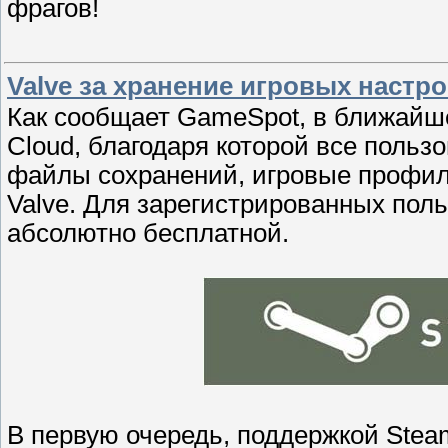
фрагов!
Valve за хранение игровых настро
Как сообщает GameSpot, в ближайш
Cloud, благодаря которой все польз
файлы сохранений, игровые профили
Valve. Для зарегистрированных пол
абсолютно бесплатной.
В первую очередь, поддержкой Stea