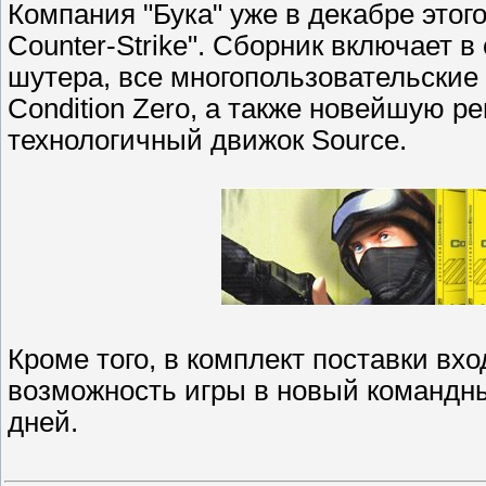
Компания "Бука" уже в декабре этог
Counter-Strike". Сборник включает 
шутера, все многопользовательские
Condition Zero, а также новейшую р
технологичный движок Source.
Кроме того, в комплект поставки вх
возможность игры в новый командны
дней.