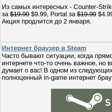
Из самых интересных - Counter-Strik
за
$19.99
$9.99, Portal за
$19.99
$4.9
Акция продлится до 2 января.
Интернет браузер в Steam
Часто бывают ситуации, когда прям
интернете что-то очень важное, но 
думает о вас! В одном из следующ
полноценный in-game интернет брау