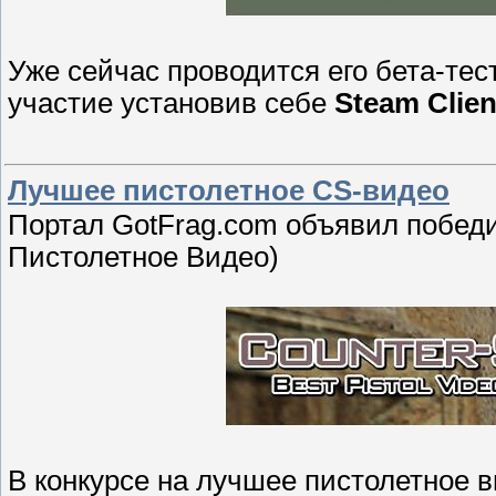
Уже сейчас проводится его бета-тес
участие установив себе
Steam Clien
Лучшее пистолетное CS-видео
Портал GotFrag.com объявил победит
Пистолетное Видео)
В конкурсе на лучшее пистолетное 