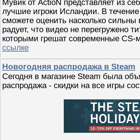
Мувик от ActioN представляет из себ
лучшие игроки Исландии. В течение
сможете оценить насколько сильны
радует, что видео не перегружено 
которыми грешат современные CS-му
ссылке
Новогодняя распродажа в Steam
Сегодня в магазине Steam была объ
распродажа - скидки на все игры со