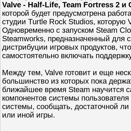
Valve - Half-Life, Team Fortress 2 и
которой будет предусмотрена работа 
студии Turtle Rock Studios, которую 
Одновременно с запуском Steam Clo
Steamworks, предназначенный для 
дистрибуции игровых продуктов, чт
самостоятельно включать поддержку
Между тем, Valve готовит и еще нес
большинство из которых пока держат
ближайшее время Steam научится с
компонентов системы пользователя 
системы, сообщать, достаточной ли
или иной игры.