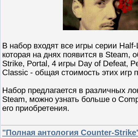
В набор входят все игры серии Half-L
которая на днях появится в Steam, о
Strike, Portal, 4 игры Day of Defeat,
Classic - общая стоимость этих игр 
Набор предлагается в различных ло
Steam, можно узнать больше о Comp
его приобретения.
"Полная антология Counter-Strike