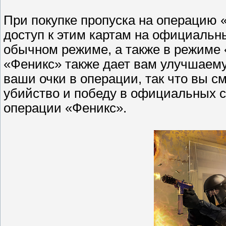
При покупке пропуска на операцию 
доступ к этим картам на официальн
обычном режиме, а также в режиме 
«Феникс» также дает вам улучшаему
ваши очки в операции, так что вы 
убийство и победу в официальных с
операции «Феникс».