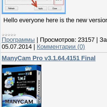
Hello everyone here is the new version 
Программы
|
Просмотров:
23157
|
За
05.07.2014
|
Комментарии (0)
ManyCam Pro v3.1.64.4151 Final