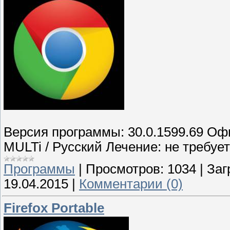
Версия программы: 30.0.1599.69 Оф
MULTi / Русский Лечение: не требуе
Программы
|
Просмотров:
1034
|
Заг
19.04.2015
|
Комментарии (0)
Firefox Portable