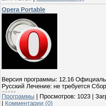
Opera Portable
Версия программы: 12.16 Официальн
Русский Лечение: не требуется Сбор
Программы
|
Просмотров:
1023
|
Заг
|
Комментарии (0)