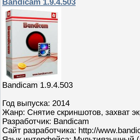
Bandicam 1.9.4.503
Bandicam 1.9.4.503
Год выпуска: 2014
Жанр: Снятие скриншотов, захват э
Разработчик: Bandicam
Сайт разработчика: http://www.bandi
Язык интерфейса: Мультиязычный (р