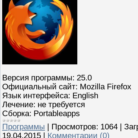
Версия программы: 25.0
Официальный сайт: Mozilla Firefox
Язык интерфейса: English
Лечение: не требуется
Сборка: Portableapps
Программы
|
Просмотров:
1064
|
Заг
19.04.2015
|
Комментарии (0)