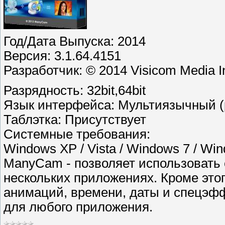
Год/Дата Выпуска: 2014
Версия: 3.1.64.4151
Разработчик: © 2014 Visicom Media I
Разрядность: 32bit,64bit
Язык интерфейса: Мультиязычный (р
Таблэтка: Присутствует
Системные требования:
Windows XP / Vista / Windows 7 / Wi
ManyCam - позволяет использовать 
нескольких приложениях. Кроме этог
анимаций, времени, даты и спецэфф
для любого приложения.