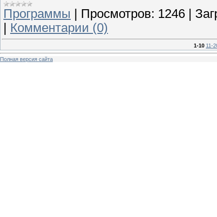
Программы
|
Просмотров:
1246
|
Заг
|
Комментарии (0)
1-10
11-2
Полная версия сайта